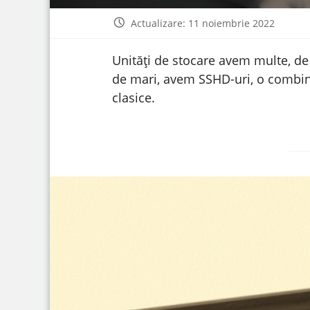
Actualizare: 11 noiembrie 2022
Unități de stocare avem multe, de 
de mari, avem SSHD-uri, o combina
clasice.