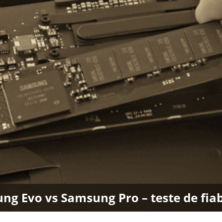
g Evo vs Samsung Pro – teste de fiab