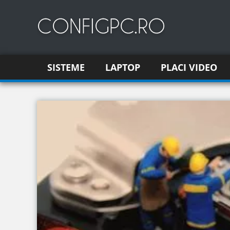
SISTEME
LAPTOP
PLACI VIDEO