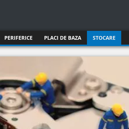
PERIFERICE
PLACI DE BAZA
STOCARE