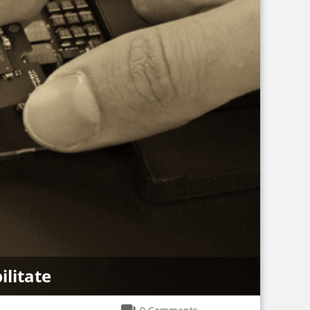
ilitate