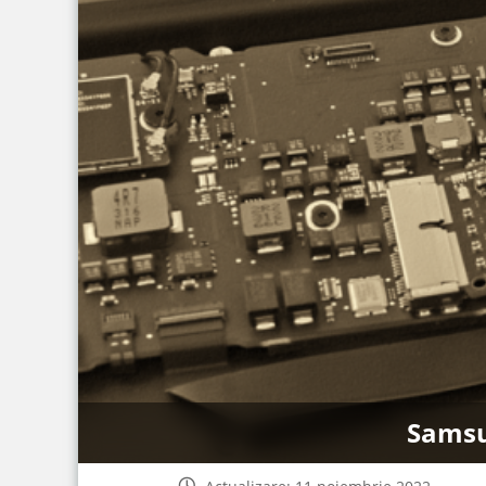
Samsun