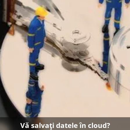
Vă salvați datele în cloud?