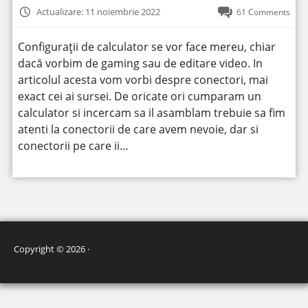
Actualizare: 11 noiembrie 2022
61 Comments
Configurații de calculator se vor face mereu, chiar
dacă vorbim de gaming sau de editare video. In
articolul acesta vom vorbi despre conectori, mai
exact cei ai sursei. De oricate ori cumparam un
calculator si incercam sa il asamblam trebuie sa fim
atenti la conectorii de care avem nevoie, dar si
conectorii pe care ii…
Copyright © 2026 ·