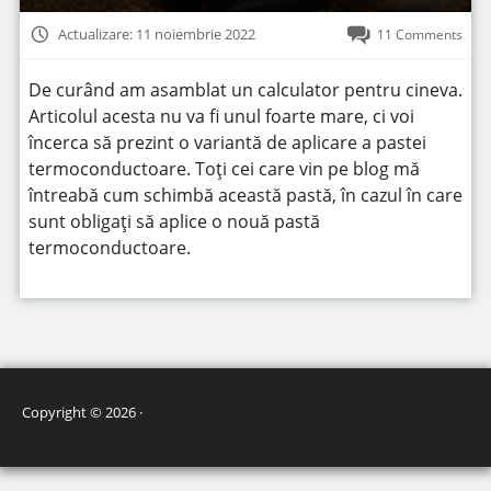
Actualizare: 11 noiembrie 2022
11 Comments
De curând am asamblat un calculator pentru cineva.
Articolul acesta nu va fi unul foarte mare, ci voi
încerca să prezint o variantă de aplicare a pastei
termoconductoare. Toți cei care vin pe blog mă
întreabă cum schimbă această pastă, în cazul în care
sunt obligați să aplice o nouă pastă
termoconductoare.
Copyright © 2026 ·