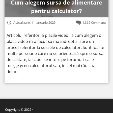
Cum alegem sursa de alimentare
pentru calculator?
Actualizare: 11 ianuarie 2025
1.362 Comments
Articolul referitor la plăcile video, la cum alegem o
placa video m-a făcut sa ma îndrept si spre un
articol referitor la sursele de calculator. Sunt foarte
multe persoane care nu se orientează spre o sursa
de calitate, iar apoi se întorc pe forumuri ca le
merge greu calculatorul sau, in cel mai rău caz,
deloc.
Copyright © 2026 ·