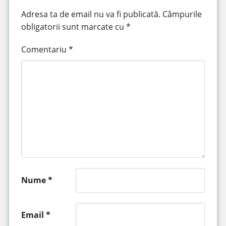
Adresa ta de email nu va fi publicată.
Câmpurile
obligatorii sunt marcate cu
*
Comentariu
*
Nume
*
Email
*