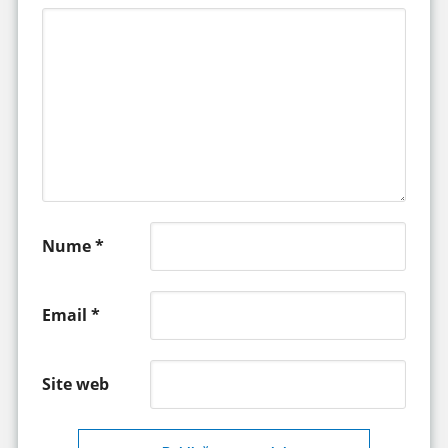
Nume
*
Email
*
Site web