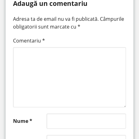
Adaugă un comentariu
Adresa ta de email nu va fi publicată.
Câmpurile
obligatorii sunt marcate cu
*
Comentariu
*
Nume
*