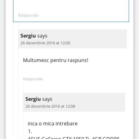
Răspunde
Sergiu
says
26 decembrie 2016 at 12:00
Multumesc pentru raspuns!
Răspunde
Sergiu
says
26 decembrie 2016 at 12:08
inca o mica intrebare
1.