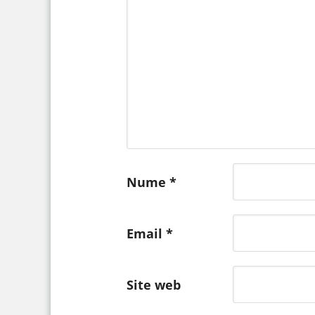
Nume
*
Email
*
Site web