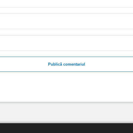
Publică comentariul