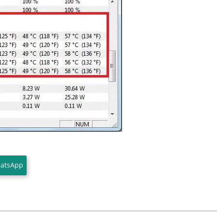
atsApp