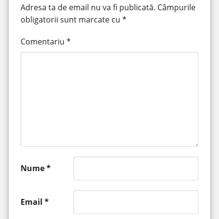
Adresa ta de email nu va fi publicată.
Câmpurile
obligatorii sunt marcate cu
*
Comentariu
*
Nume
*
Email
*