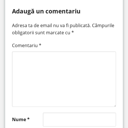
Adaugă un comentariu
Adresa ta de email nu va fi publicată.
Câmpurile
obligatorii sunt marcate cu
*
Comentariu
*
Nume
*