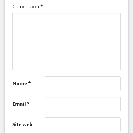
Comentariu
*
Nume
*
Email
*
Site web