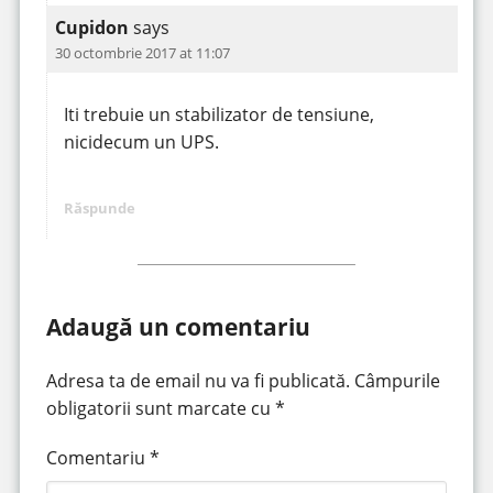
Cupidon
says
30 octombrie 2017 at 11:07
Iti trebuie un stabilizator de tensiune,
nicidecum un UPS.
Răspunde
Adaugă un comentariu
Adresa ta de email nu va fi publicată.
Câmpurile
obligatorii sunt marcate cu
*
Comentariu
*