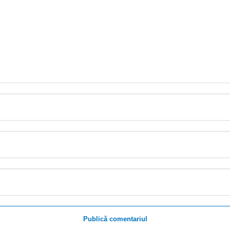
Publică comentariul