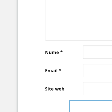
Nume
*
Email
*
Site web