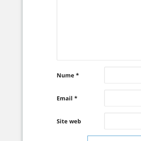
Nume
*
Email
*
Site web