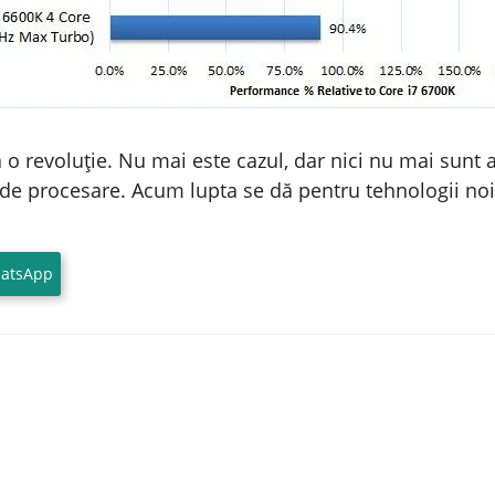
 o revoluție. Nu mai este cazul, dar nici nu mai sunt a
de procesare. Acum lupta se dă pentru tehnologii noi:
atsApp