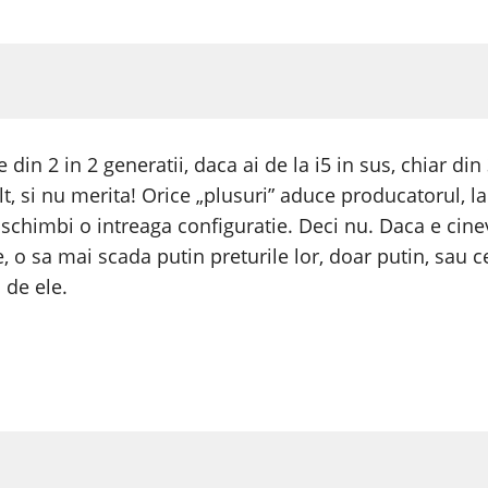
din 2 in 2 generatii, daca ai de la i5 in sus, chiar din
, si nu merita! Orice „plusuri” aduce producatorul, la
 schimbi o intreaga configuratie. Deci nu. Daca e cine
 o sa mai scada putin preturile lor, doar putin, sau ce
 de ele.