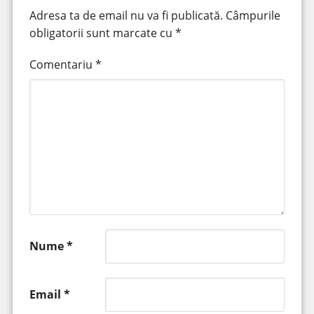
Adresa ta de email nu va fi publicată.
Câmpurile
obligatorii sunt marcate cu
*
Comentariu
*
Nume
*
Email
*