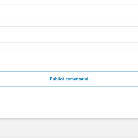
Publică comentariul