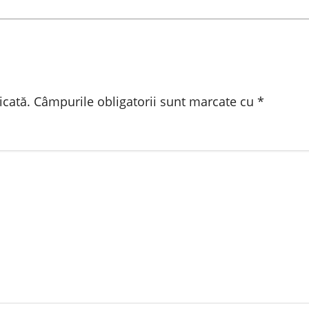
icată.
Câmpurile obligatorii sunt marcate cu
*