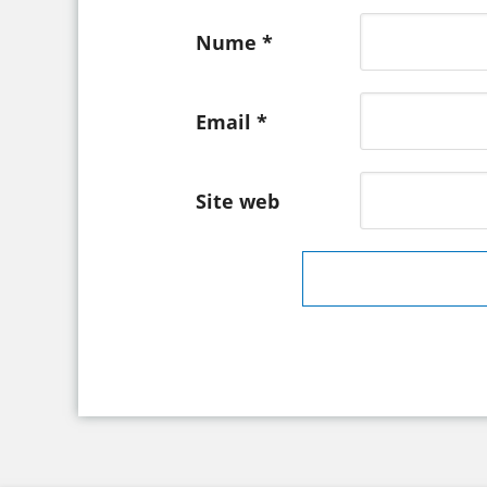
Nume
*
Email
*
Site web