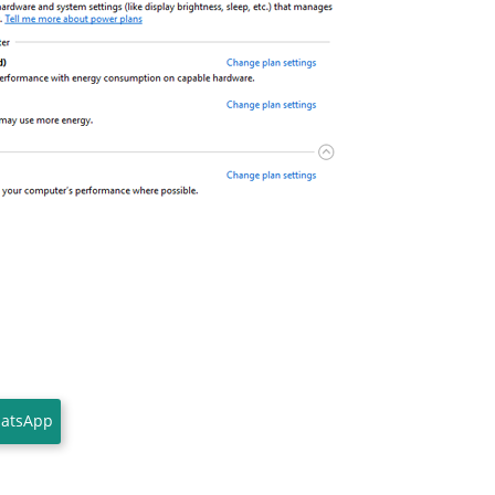
atsApp