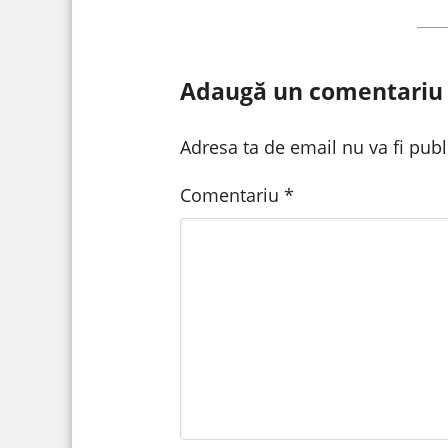
Adaugă un comentariu
Adresa ta de email nu va fi publ
Comentariu
*