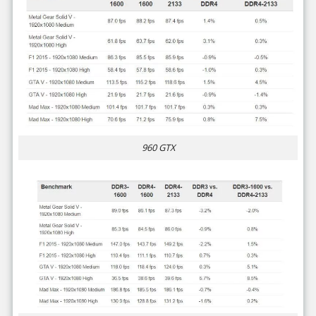
960 GTX