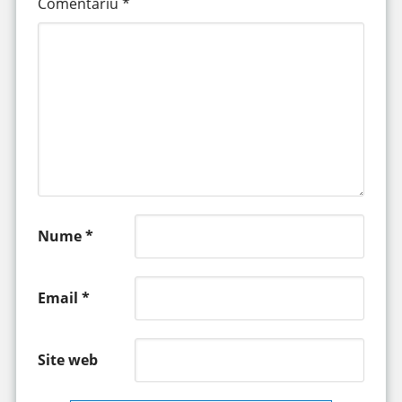
Comentariu
*
Nume
*
Email
*
Site web