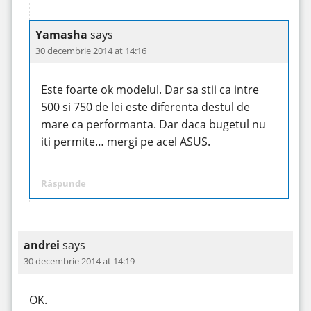
Yamasha
says
30 decembrie 2014 at 14:16
Este foarte ok modelul. Dar sa stii ca intre
500 si 750 de lei este diferenta destul de
mare ca performanta. Dar daca bugetul nu
iti permite… mergi pe acel ASUS.
Răspunde
andrei
says
30 decembrie 2014 at 14:19
OK.