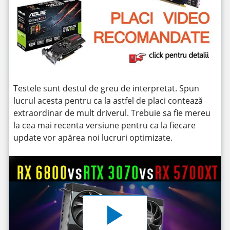
Testele sunt destul de greu de interpretat. Spun
lucrul acesta pentru ca la astfel de placi contează
extraordinar de mult driverul. Trebuie sa fie mereu
la cea mai recenta versiune pentru ca la fiecare
update vor apărea noi lucruri optimizate.