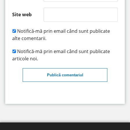
Site web
Notifică-mă prin email când sunt publicate
alte comentarii.
Notifică-mă prin email când sunt publicate
articole noi.
Publică comentariul