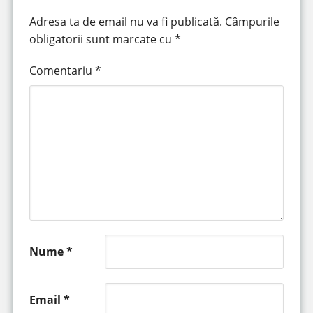
Adresa ta de email nu va fi publicată.
Câmpurile
obligatorii sunt marcate cu
*
Comentariu
*
Nume
*
Email
*