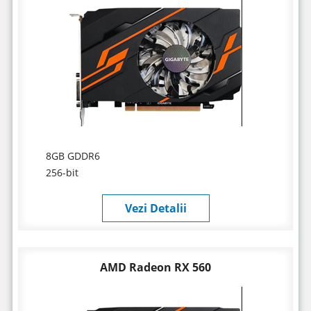
8GB GDDR6
256-bit
Vezi Detalii
AMD Radeon RX 560