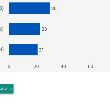
atsApp