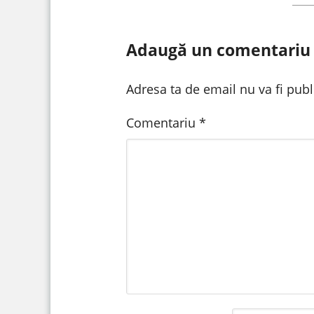
Adaugă un comentariu
Adresa ta de email nu va fi publ
Comentariu
*