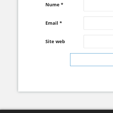
Nume
*
Email
*
Site web