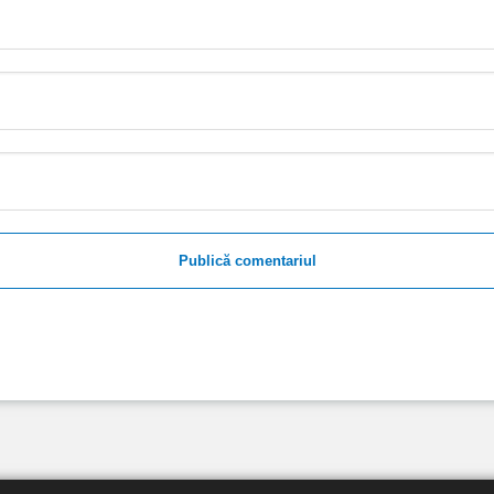
Publică comentariul