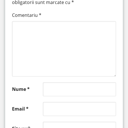
obligatorii sunt marcate cu
*
Comentariu
*
Nume
*
Email
*