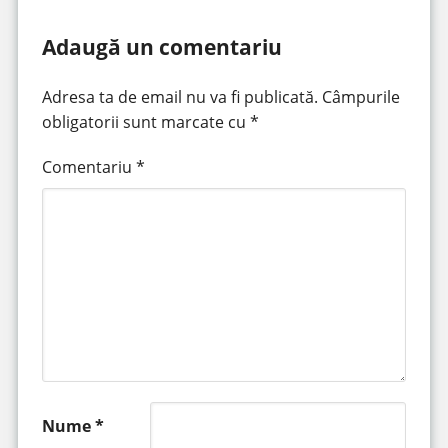
Adaugă un comentariu
Adresa ta de email nu va fi publicată.
Câmpurile
obligatorii sunt marcate cu
*
Comentariu
*
Nume
*