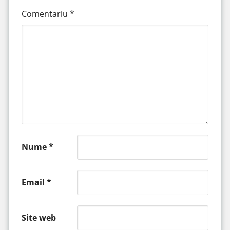
Comentariu
*
Nume
*
Email
*
Site web