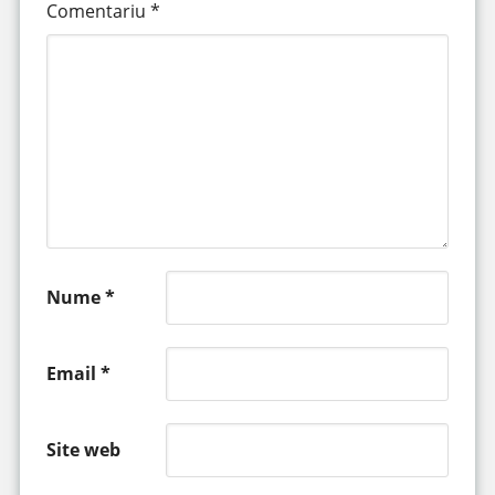
Comentariu
*
Nume
*
Email
*
Site web