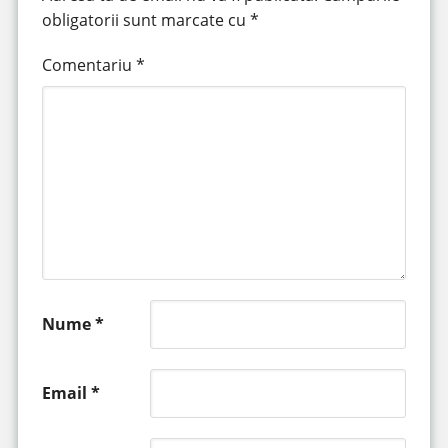
obligatorii sunt marcate cu
*
Comentariu
*
Nume
*
Email
*