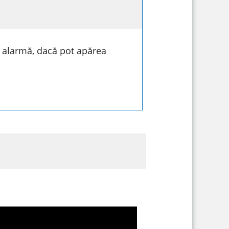
 alarmă, dacă pot apărea